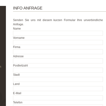
INFO ANFRAGE
Senden Sie uns mit diesem kurzen Formular Ihre unverbindliche
Anfrage.
Name
Vorname
Firma
Adresse
Postleitzahl
n
Stadt
Land
E-Mail
Telefon